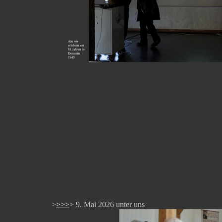
>
>>>
> 9. Mai 2026 unter uns