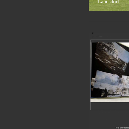
Landsdorf