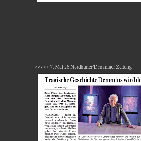
>
>>>
> 7. Mai 26 Nordkurier/Demminer Zeitung