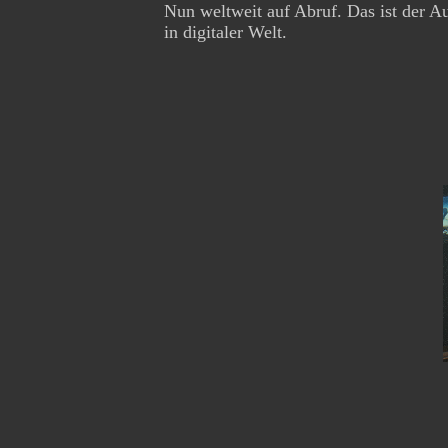
Nun weltweit auf Abruf. Das ist der A
in digitaler Welt.