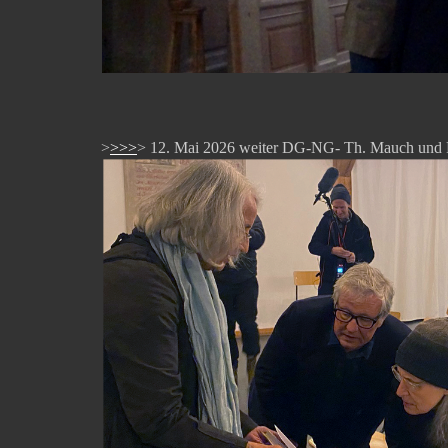
>
>>>
> 12. Mai 2026 weiter DG-NG- Th. Mauch und F