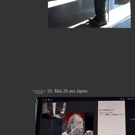
>
>>>
> 10. Mai 26 aus Japan