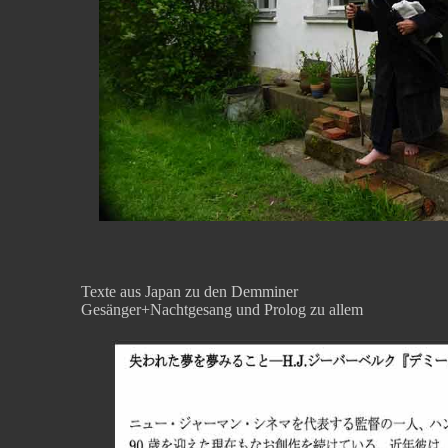
Texte aus Japan zu den Demminer
Gesänger+Nachtgesang und Prolog zu allem