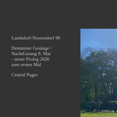
Landsdorf-Nossendorf 90
Demminer Gesänge /
NachtGesang 8. Mai
- neuer Prolog 2026
zum ersten Mal
Central Pages